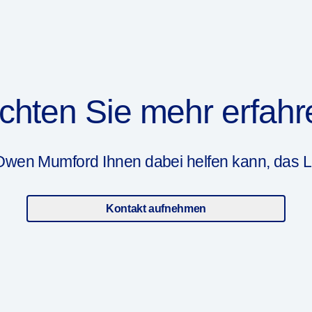
chten Sie mehr erfahr
Owen Mumford Ihnen dabei helfen kann, das L
Kontakt aufnehmen