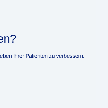
en?
eben Ihrer Patienten zu verbessern.