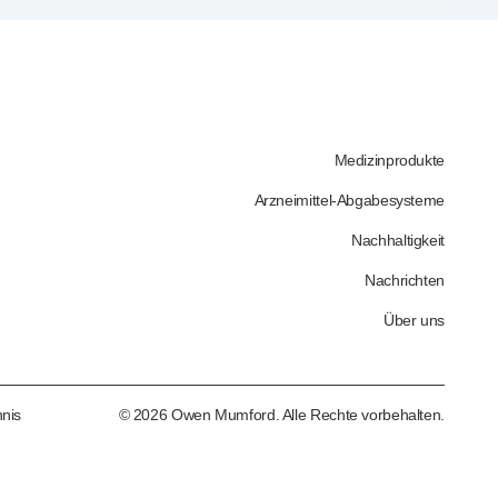
Medizinprodukte
Arzneimittel-Abgabesysteme
Nachhaltigkeit
Nachrichten
Über uns
nis
©
2026
Owen Mumford. Alle Rechte vorbehalten.