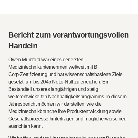
Bericht zum verantwortungsvollen
Handeln
Owen Mumford war eines der ersten
Medizintechnikunternehmen weltweit mit B
Corp-Zertifizierung
und hat wissenschaftsbasierte Ziele
gesetzt, um bis 2045
Netto-Null
zu erreichen. Ein
Bestandteil unseres langjährigen und stetig
weiterentwickelten Nachhaltigkeitsprogramms. In diesem
Jahresbericht möchten wir darstellen, wie die
Medizintechnikbranche ihre Produktentwicklung sowie
Geschäftsprozesse hinterfragen und möglicherweise neu
ausrichten kann.