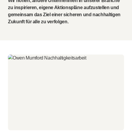
Wir hoffen, andere Unternehmen in unserer Branche
zu inspirieren, eigene Aktionspläne aufzustellen und
gemeinsam das Ziel einer sicheren und nachhaltigen
Zukunft für alle zu verfolgen.