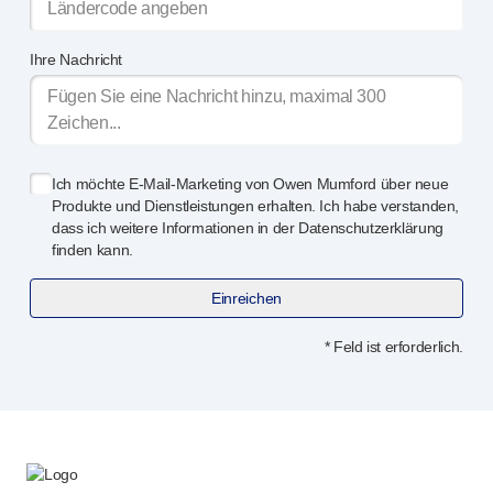
Ihre Nachricht
Ich möchte
E-Mail-Marketing
von Owen Mumford über neue
Produkte und Dienstleistungen erhalten. Ich habe verstanden,
dass ich weitere Informationen in der Datenschutzerklärung
finden kann.
Einreichen
* Feld ist erforderlich.