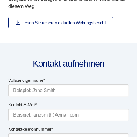
diesem Weg.
Lesen Sie unseren aktuellen Wirkungsbericht
Kontakt aufnehmen
Vollständiger name*
Kontakt-E-Mail*
Kontakt-telefonnummer*