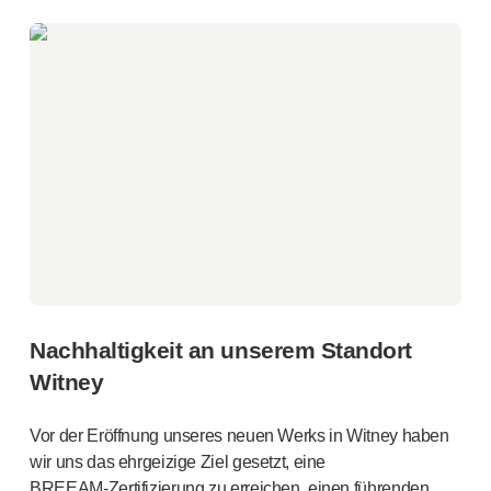
Nachhaltigkeit an unserem Standort
Witney
Vor der Eröffnung unseres neuen Werks in Witney haben
wir uns das ehrgeizige Ziel gesetzt, eine
BREEAM-Zertifizierung
zu erreichen, einen führenden