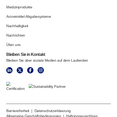
Medizinprodukte
Arzneimittel-Abgabesysteme
Nachhaltigkeit
Nachrichten
Über uns
Bleiben Sie in Kontakt
Bleiben Sie über soziale Medien auf dem Laufenden
Barrierefreiheit
|
Datenschutzerklaerung
Allgemeine Geschäftsbedingungen
|
Haftungsausschluss