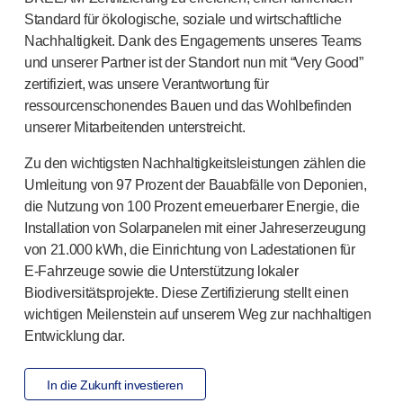
Standard für ökologische, soziale und wirtschaftliche
Nachhaltigkeit. Dank des Engagements unseres Teams
und unserer Partner ist der Standort nun mit “Very Good”
zertifiziert, was unsere Verantwortung für
ressourcenschonendes Bauen und das Wohlbefinden
unserer Mitarbeitenden unterstreicht.
Zu den wichtigsten Nachhaltigkeitsleistungen zählen die
Umleitung von 97 Prozent der Bauabfälle von Deponien,
die Nutzung von 100 Prozent erneuerbarer Energie, die
Installation von Solarpanelen mit einer Jahreserzeugung
von 21.000 kWh, die Einrichtung von Ladestationen für
E-Fahrzeuge
sowie die Unterstützung lokaler
Biodiversitätsprojekte. Diese Zertifizierung stellt einen
wichtigen Meilenstein auf unserem Weg zur nachhaltigen
Entwicklung dar.
In die Zukunft investieren