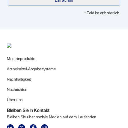
Einreichen
* Feld ist erforderlich.
Medizinprodukte
Arzneimittel-Abgabesysteme
Nachhaltigkeit
Nachrichten
Über uns
Bleiben Sie in Kontakt
Bleiben Sie über soziale Medien auf dem Laufenden