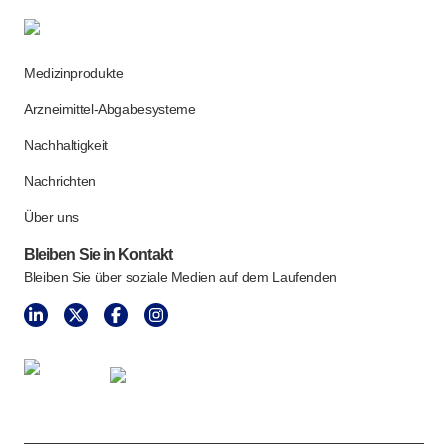
Medizinprodukte
Arzneimittel-Abgabesysteme
Nachhaltigkeit
Nachrichten
Über uns
Bleiben Sie in Kontakt
Bleiben Sie über soziale Medien auf dem Laufenden