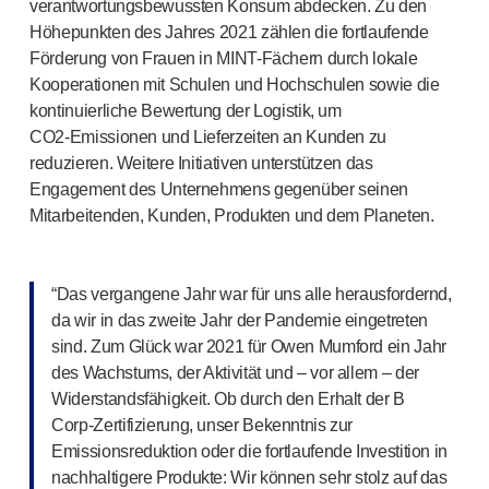
verantwortungsbewussten Konsum abdecken. Zu den
Höhepunkten des Jahres 2021 zählen die fortlaufende
Förderung von Frauen in MINT-Fächern durch lokale
Kooperationen mit Schulen und Hochschulen sowie die
kontinuierliche Bewertung der Logistik, um
CO2-Emissionen
und Lieferzeiten an Kunden zu
reduzieren. Weitere Initiativen unterstützen das
Engagement des Unternehmens gegenüber seinen
Mitarbeitenden, Kunden, Produkten und dem Planeten.
“Das vergangene Jahr war für uns alle herausfordernd,
da wir in das zweite Jahr der Pandemie eingetreten
sind. Zum Glück war 2021 für Owen Mumford ein Jahr
des Wachstums, der Aktivität und – vor allem – der
Widerstandsfähigkeit. Ob durch den Erhalt der B
Corp-Zertifizierung
, unser Bekenntnis zur
Emissionsreduktion oder die fortlaufende Investition in
nachhaltigere Produkte: Wir können sehr stolz auf das