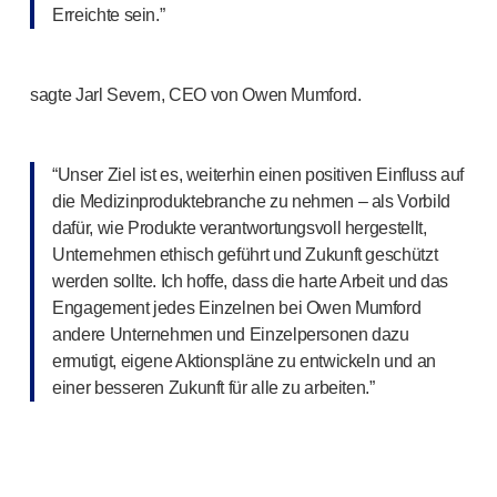
Erreichte sein.”
sagte Jarl Severn, CEO von Owen Mumford.
“Unser Ziel ist es, weiterhin einen positiven Einfluss auf
die Medizinproduktebranche zu nehmen – als Vorbild
dafür, wie Produkte verantwortungsvoll hergestellt,
Unternehmen ethisch geführt und Zukunft geschützt
werden sollte. Ich hoffe, dass die harte Arbeit und das
Engagement jedes Einzelnen bei Owen Mumford
andere Unternehmen und Einzelpersonen dazu
ermutigt, eigene Aktionspläne zu entwickeln und an
einer besseren Zukunft für alle zu arbeiten.”