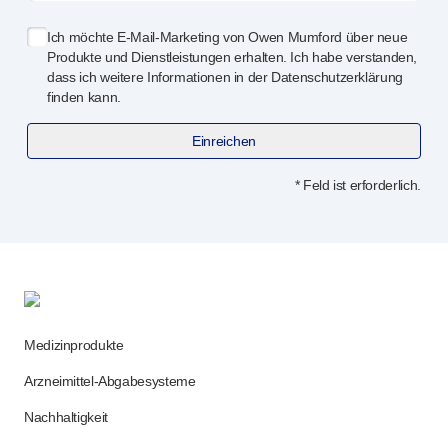
Ich möchte
E-Mail-Marketing
von Owen Mumford über neue
Produkte und Dienstleistungen erhalten. Ich habe verstanden,
dass ich weitere Informationen in der Datenschutzerklärung
finden kann.
Einreichen
* Feld ist erforderlich.
Medizinprodukte
Arzneimittel-Abgabesysteme
Nachhaltigkeit