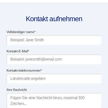
Kontakt aufnehmen
Vollständiger name*
Kontakt-E-Mail*
Kontakt-telefonnummer*
Ihre Nachricht