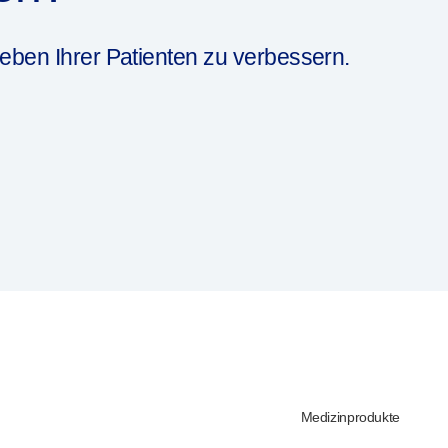
eben Ihrer Patienten zu verbessern.
Medizinprodukte