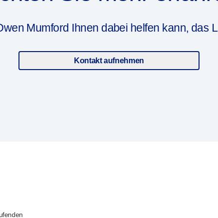
Owen Mumford Ihnen dabei helfen kann, das L
Kontakt aufnehmen
aufenden