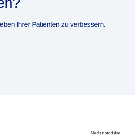
en?
eben Ihrer Patienten zu verbessern.
Medizinprodukte