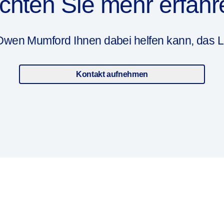
chten Sie mehr erfahr
Owen Mumford Ihnen dabei helfen kann, das L
Kontakt aufnehmen