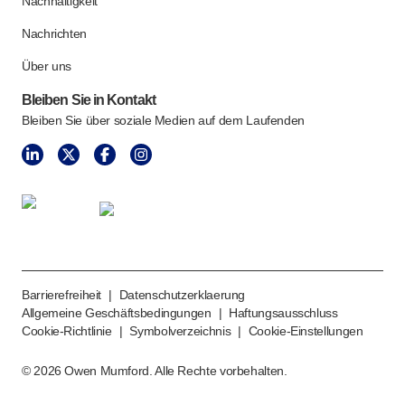
Nachhaltigkeit
Nachrichten
Über uns
Bleiben Sie in Kontakt
Bleiben Sie über soziale Medien auf dem Laufenden
Barrierefreiheit
|
Datenschutzerklaerung
Allgemeine Geschäftsbedingungen
|
Haftungsausschluss
Cookie-Richtlinie
|
Symbolverzeichnis
|
Cookie-Einstellungen
©
2026
Owen Mumford. Alle Rechte vorbehalten.