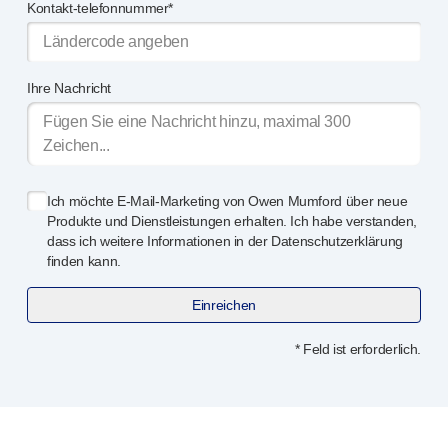
Kontakt-telefonnummer*
Ihre Nachricht
Ich möchte
E-Mail-Marketing
von Owen Mumford über neue
Produkte und Dienstleistungen erhalten. Ich habe verstanden,
dass ich weitere Informationen in der Datenschutzerklärung
finden kann.
Einreichen
* Feld ist erforderlich.