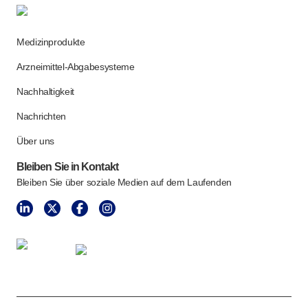
Medizinprodukte
Arzneimittel-Abgabesysteme
Nachhaltigkeit
Nachrichten
Über uns
Bleiben Sie in Kontakt
Bleiben Sie über soziale Medien auf dem Laufenden