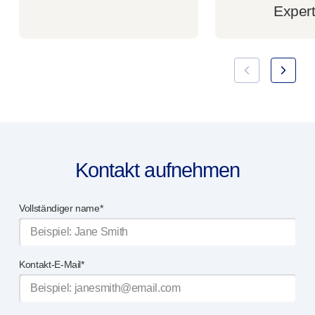
Expert
Kontakt aufnehmen
Vollständiger name*
Kontakt-E-Mail*