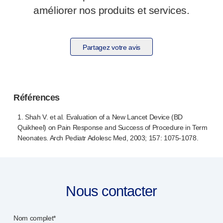
améliorer nos produits et services.
Partagez votre avis
Références
1. Shah V. et al. Evaluation of a New Lancet Device (BD
Quikheel) on Pain Response and Success of Procedure in Term
Neonates. Arch Pediatr Adolesc Med, 2003; 157:
1075-1078
.
Nous contacter
Nom complet*