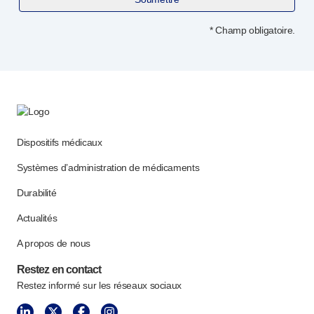
* Champ obligatoire.
Dispositifs médicaux
Systèmes d’administration de médicaments
Durabilité
Actualités
A propos de nous
Restez en contact
Restez informé sur les réseaux sociaux