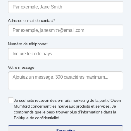
Adresse e-mail de contact*
Numéro de téléphone*
Votre message
Je souhaite recevoir des
e-mails
marketing de la part d’Owen
Mumford concernant les nouveaux produits et services. Je
comprends que je peux trouver plus d’informations dans la
Politique de confidentialité.
Soumettre