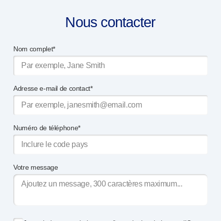
Nous contacter
Nom complet*
Adresse e-mail de contact*
Numéro de téléphone*
Votre message