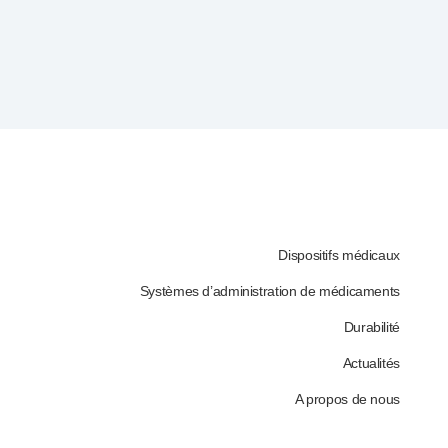
Dispositifs médicaux
Systèmes d’administration de médicaments
Durabilité
Actualités
A propos de nous