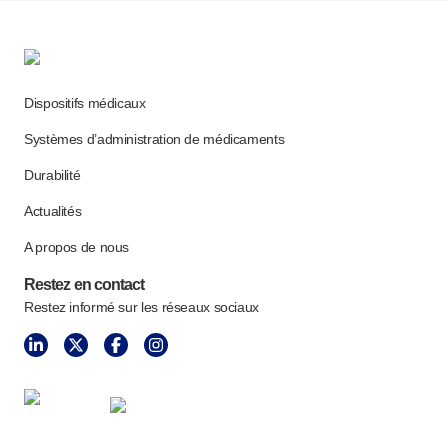
Dispositifs médicaux
Systèmes d’administration de médicaments
Durabilité
Actualités
A propos de nous
Restez en contact
Restez informé sur les réseaux sociaux