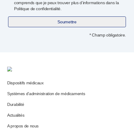
comprends que je peux trouver plus d’informations dans la
Politique de confidentialité.
Soumettre
* Champ obligatoire.
Dispositifs médicaux
Systèmes d’administration de médicaments
Durabilité
Actualités
A propos de nous