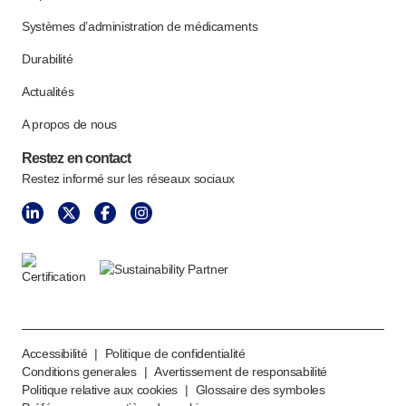
Systèmes d’administration de médicaments
Durabilité
Actualités
A propos de nous
Restez en contact
Restez informé sur les réseaux sociaux
Accessibilité
|
Politique de confidentialité
Conditions generales
|
Avertissement de responsabilité
Politique relative aux cookies
|
Glossaire des symboles