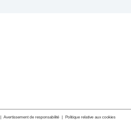
|
Avertissement de responsabilité
|
Politique relative aux cookies