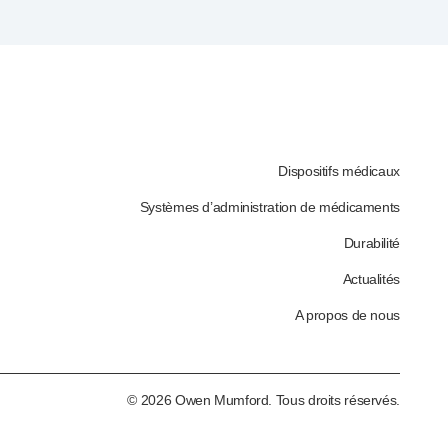
Dispositifs médicaux
Systèmes d’administration de médicaments
Durabilité
Actualités
A propos de nous
©
2026
Owen Mumford. Tous droits réservés.