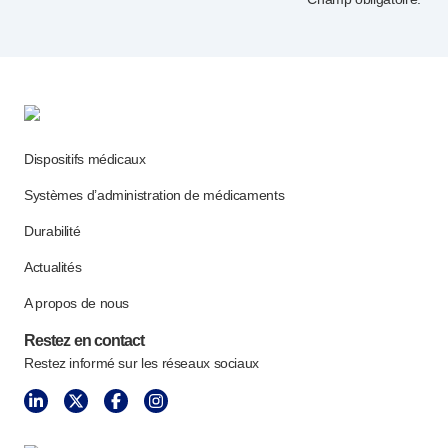
Dispositifs médicaux
Systèmes d’administration de médicaments
Durabilité
Actualités
A propos de nous
Restez en contact
Restez informé sur les réseaux sociaux