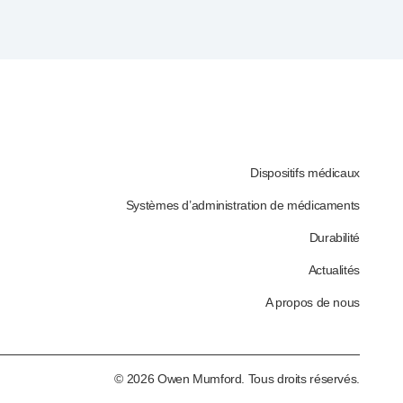
Dispositifs médicaux
Systèmes d’administration de médicaments
Durabilité
Actualités
A propos de nous
©
2026
Owen Mumford. Tous droits réservés.