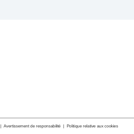
|
Avertissement de responsabilité
|
Politique relative aux cookies