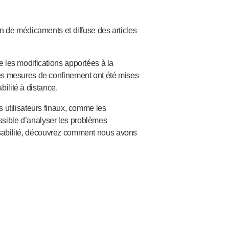
on de médicaments et diffuse des articles
 les modifications apportées à la
les mesures de confinement ont été mises
bilité à distance.
 utilisateurs finaux, comme les
ossible d’analyser les problèmes
ilisabilité, découvrez comment nous avons