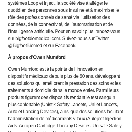
systèmes Loop et Inject, la société vise à alléger le
quotidien des personnes sous insuline et à maximiser le
rôle des professionnels de santé via l’utilisation des
données, de la connectivité, de l’automatisation et de
l’intelligence artificielle. Pour en savoir plus,
rendez-vous
sur bigfootbiomedical.com.
Suivez-nous
sur Twitter
@BigfootBiomed et sur Facebook.
À propos d’Owen Mumford
Owen Mumford est à la pointe de l’innovation en
dispositifs médicaux depuis plus de 60 ans, développant
des solutions qui améliorent la prestation des soins et les
traitements à domicile dans le monde entier. Parmi leurs
produits figurent des dispositifs rendant le test sanguin
plus confortable (Unistik Safety Lancets, Unilet Lancets,
Autolet Lancing Devices), ainsi que des solutions facilitant
l’administration de médicaments vitaux (Autoject Injection
Aids, Autopen Cartridge Therapy Devices, Unisafe Safety