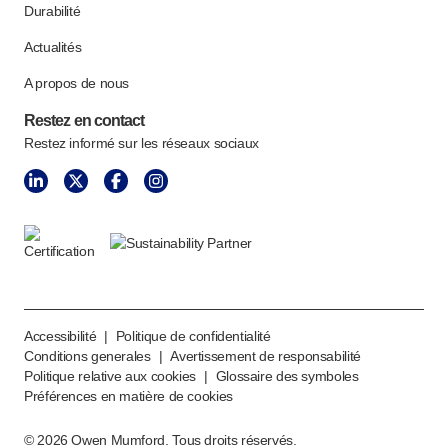
Durabilité
Actualités
A propos de nous
Restez en contact
Restez informé sur les réseaux sociaux
Accessibilité
|
Politique de confidentialité
Conditions generales
|
Avertissement de responsabilité
Politique relative aux cookies
|
Glossaire des symboles
Préférences en matière de cookies
©
2026
Owen Mumford. Tous droits réservés.