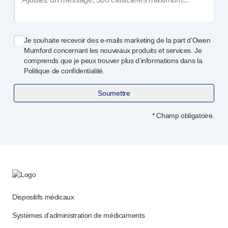
Je souhaite recevoir des
e-mails
marketing de la part d’Owen
Mumford concernant les nouveaux produits et services. Je
comprends que je peux trouver plus d’informations dans la
Politique de confidentialité.
Soumettre
* Champ obligatoire.
Dispositifs médicaux
Systèmes d’administration de médicaments