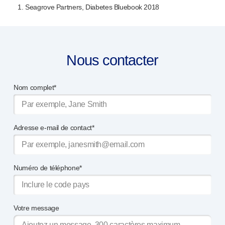
1. Seagrove Partners, Diabetes Bluebook 2018
Nous contacter
Nom complet*
Adresse e-mail de contact*
Numéro de téléphone*
Votre message