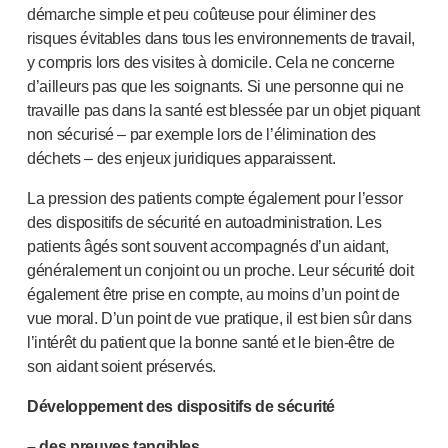
démarche simple et peu coûteuse pour éliminer des
risques évitables dans tous les environnements de travail,
y compris lors des visites à domicile. Cela ne concerne
d’ailleurs pas que les soignants. Si une personne qui ne
travaille pas dans la santé est blessée par un objet piquant
non sécurisé – par exemple lors de l’élimination des
déchets – des enjeux juridiques apparaissent.
La pression des patients compte également pour l’essor
des dispositifs de sécurité en autoadministration. Les
patients âgés sont souvent accompagnés d’un aidant,
généralement un conjoint ou un proche. Leur sécurité doit
également être prise en compte, au moins d’un point de
vue moral. D’un point de vue pratique, il est bien sûr dans
l’intérêt du patient que la bonne santé et le bien-être de
son aidant soient préservés.
Développement des dispositifs de sécurité
– des preuves tangibles