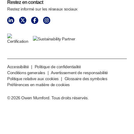
Restez en contact
Restez informé sur les réseaux sociaux
Accessibilité
|
Politique de confidentialité
Conditions generales
|
Avertissement de responsabilité
Politique relative aux cookies
|
Glossaire des symboles
Préférences en matière de cookies
©
2026
Owen Mumford. Tous droits réservés.