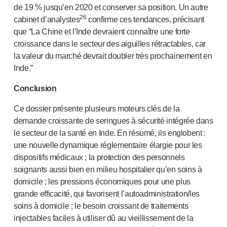
de 19 % jusqu’en 2020 et conserver sa position. Un autre
26
cabinet d’analystes
confirme ces tendances, précisant
que “La Chine et l’Inde devraient connaître une forte
croissance dans le secteur des aiguilles rétractables, car
la valeur du marché devrait doubler très prochainement en
Inde.”
Conclusion
Ce dossier présente plusieurs moteurs clés de la
demande croissante de seringues à sécurité intégrée dans
le secteur de la santé en Inde. En résumé, ils englobent :
une nouvelle dynamique réglementaire élargie pour les
dispositifs médicaux ; la protection des personnels
soignants aussi bien en milieu hospitalier qu’en soins à
domicile ; les pressions économiques pour une plus
grande efficacité, qui favorisent l’autoadministration/les
soins à domicile ; le besoin croissant de traitements
injectables faciles à utiliser dû au vieillissement de la