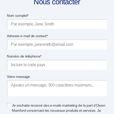
Nous contacter
Nom complet*
Adresse e-mail de contact*
Numéro de téléphone*
Votre message
Je souhaite recevoir des
e-mails
marketing de la part d’Owen
Mumford concernant les nouveaux produits et services. Je