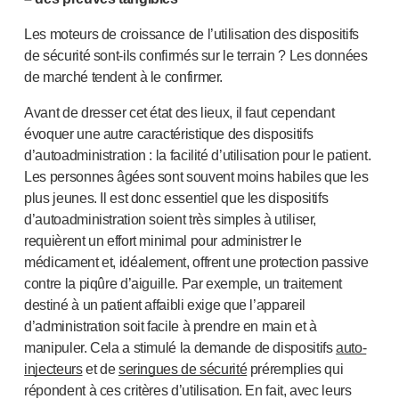
Les moteurs de croissance de l’utilisation des dispositifs
de sécurité
sont-ils
confirmés sur le terrain ? Les données
de marché tendent à le confirmer.
Avant de dresser cet état des lieux, il faut cependant
évoquer une autre caractéristique des dispositifs
d’autoadministration : la facilité d’utilisation pour le patient.
Les personnes âgées sont souvent moins habiles que les
plus jeunes. Il est donc essentiel que les dispositifs
d’autoadministration soient très simples à utiliser,
requièrent un effort minimal pour administrer le
médicament et, idéalement, offrent une protection passive
contre la piqûre d’aiguille. Par exemple, un traitement
destiné à un patient affaibli exige que l’appareil
d’administration soit facile à prendre en main et à
manipuler. Cela a stimulé la demande de dispositifs
auto-
injecteurs
et de
seringues de sécurité
préremplies qui
répondent à ces critères d’utilisation. En fait, avec leurs