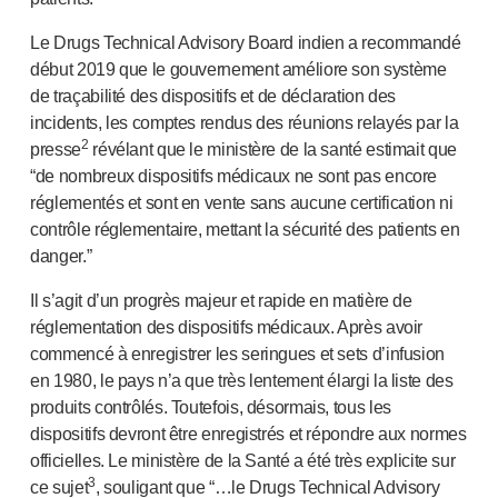
Le Drugs Technical Advisory Board indien a recommandé
début 2019 que le gouvernement améliore son système
de traçabilité des dispositifs et de déclaration des
incidents, les comptes rendus des réunions relayés par la
2
presse
révélant que le ministère de la santé estimait que
“de nombreux dispositifs médicaux ne sont pas encore
réglementés et sont en vente sans aucune certification ni
contrôle réglementaire, mettant la sécurité des patients en
danger.”
Il s’agit d’un progrès majeur et rapide en matière de
réglementation des dispositifs médicaux. Après avoir
commencé à enregistrer les seringues et sets d’infusion
en 1980, le pays n’a que très lentement élargi la liste des
produits contrôlés. Toutefois, désormais, tous les
dispositifs devront être enregistrés et répondre aux normes
officielles. Le ministère de la Santé a été très explicite sur
3
ce sujet
, souligant que “…le Drugs Technical Advisory