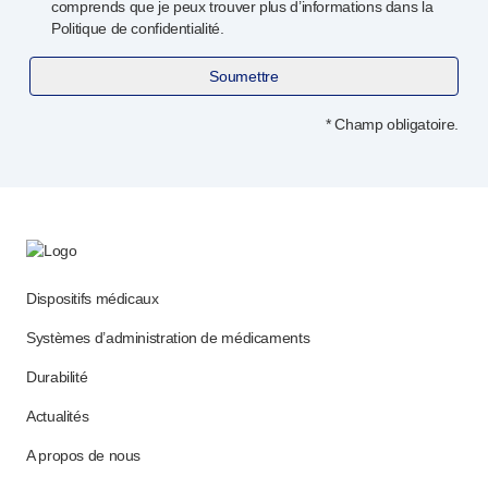
comprends que je peux trouver plus d’informations dans la
Politique de confidentialité.
Soumettre
* Champ obligatoire.
Dispositifs médicaux
Systèmes d’administration de médicaments
Durabilité
Actualités
A propos de nous