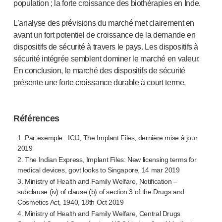
population ; la forte croissance des biothérapies en Inde.
L’analyse des prévisions du marché met clairement en
avant un fort potentiel de croissance de la demande en
dispositifs de sécurité à travers le pays. Les dispositifs à
sécurité intégrée semblent dominer le marché en valeur.
En conclusion, le marché des dispositifs de sécurité
présente une forte croissance durable à court terme.
Références
1. Par exemple : ICIJ, The Implant Files, dernière mise à jour
2019
2. The Indian Express, Implant Files: New licensing terms for
medical devices, govt looks to Singapore, 14 mar 2019
3. Ministry of Health and Family Welfare, Notification –
subclause (iv) of clause (b) of section 3 of the Drugs and
Cosmetics Act, 1940, 18th Oct 2019
4. Ministry of Health and Family Welfare, Central Drugs