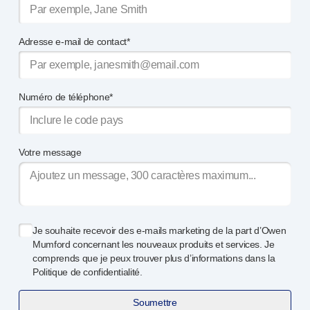
Adresse e-mail de contact*
Numéro de téléphone*
Votre message
Je souhaite recevoir des
e-mails
marketing de la part d’Owen
Mumford concernant les nouveaux produits et services. Je
comprends que je peux trouver plus d’informations dans la
Politique de confidentialité.
Soumettre