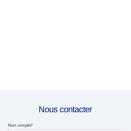
Nous contacter
Nom complet*