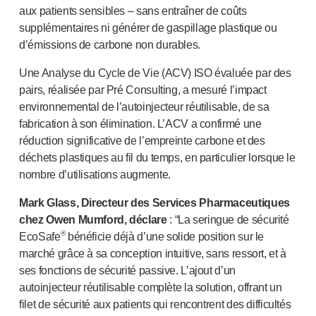
aux patients sensibles – sans entraîner de coûts
supplémentaires ni générer de gaspillage plastique ou
d’émissions de carbone non durables.
Une Analyse du Cycle de Vie (ACV) ISO évaluée par des
pairs, réalisée par Pré Consulting, a mesuré l’impact
environnemental de l’autoinjecteur réutilisable, de sa
fabrication à son élimination. L’ACV a confirmé une
réduction significative de l’empreinte carbone et des
déchets plastiques au fil du temps, en particulier lorsque le
nombre d’utilisations augmente.
Mark Glass, Directeur des Services Pharmaceutiques
chez Owen Mumford, déclare
: “La seringue de sécurité
®
EcoSafe
bénéficie déjà d’une solide position sur le
marché grâce à sa conception intuitive, sans ressort, et à
ses fonctions de sécurité passive. L’ajout d’un
autoinjecteur réutilisable complète la solution, offrant un
filet de sécurité aux patients qui rencontrent des difficultés