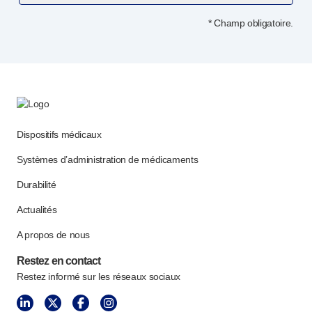
* Champ obligatoire.
Dispositifs médicaux
Systèmes d’administration de médicaments
Durabilité
Actualités
A propos de nous
Restez en contact
Restez informé sur les réseaux sociaux