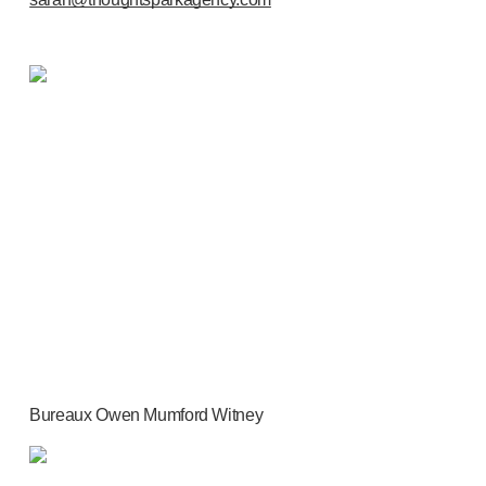
Bureaux Owen Mumford Witney