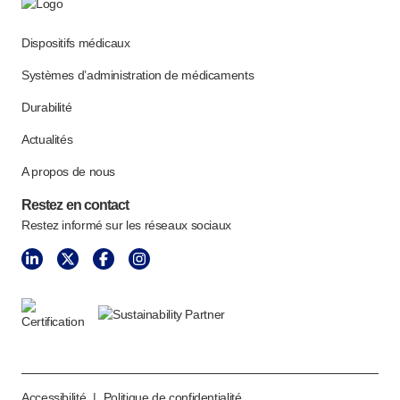
Dispositifs médicaux
Systèmes d’administration de médicaments
Durabilité
Actualités
A propos de nous
Restez en contact
Restez informé sur les réseaux sociaux
Accessibilité
|
Politique de confidentialité