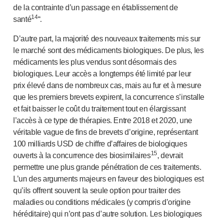
de la contrainte d’un passage en établissement de
14
santé
“.
D’autre part, la majorité des nouveaux traitements mis sur
le marché sont des médicaments biologiques. De plus, les
médicaments les plus vendus sont désormais des
biologiques. Leur accès a longtemps été limité par leur
prix élevé dans de nombreux cas, mais au fur et à mesure
que les premiers brevets expirent, la concurrence s’installe
et fait baisser le coût du traitement tout en élargissant
l’accès à ce type de thérapies. Entre 2018 et 2020, une
véritable vague de fins de brevets d’origine, représentant
100 milliards USD de chiffre d’affaires de biologiques
15
ouverts à la concurrence des biosimilaires
, devrait
permettre une plus grande pénétration de ces traitements.
L’un des arguments majeurs en faveur des biologiques est
qu’ils offrent souvent la seule option pour traiter des
maladies ou conditions médicales (y compris d’origine
héréditaire) qui n’ont pas d’autre solution. Les biologiques