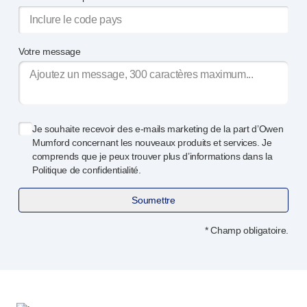
Votre message
Je souhaite recevoir des
e-mails
marketing de la part d’Owen
Mumford concernant les nouveaux produits et services. Je
comprends que je peux trouver plus d’informations dans la
Politique de confidentialité.
Soumettre
* Champ obligatoire.