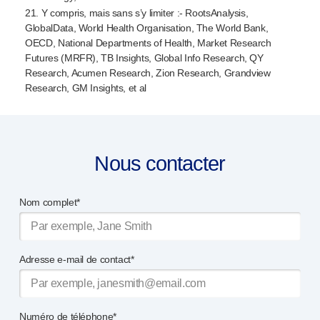
21. Y compris, mais sans s’y limiter :- RootsAnalysis,
GlobalData, World Health Organisation, The World Bank,
OECD, National Departments of Health, Market Research
Futures (MRFR), TB Insights, Global Info Research, QY
Research, Acumen Research, Zion Research, Grandview
Research, GM Insights, et al
Nous contacter
Nom complet*
Adresse e-mail de contact*
Numéro de téléphone*