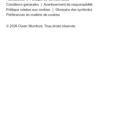
Conditions generales
|
Avertissement de responsabilité
Politique relative aux cookies
|
Glossaire des symboles
Préférences en matière de cookies
©
2026
Owen Mumford. Tous droits réservés.