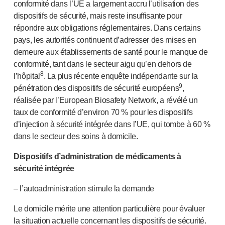
conformité dans l’UE a largement accru l’utilisation des
dispositifs de sécurité, mais reste insuffisante pour
répondre aux obligations réglementaires. Dans certains
pays, les autorités continuent d’adresser des mises en
demeure aux établissements de santé pour le manque de
conformité, tant dans le secteur aigu qu’en dehors de
8
l’hôpital
. La plus récente enquête indépendante sur la
9
pénétration des dispositifs de sécurité européens
,
réalisée par l’European Biosafety Network, a révélé un
taux de conformité d’environ 70 % pour les dispositifs
d’injection à sécurité intégrée dans l’UE, qui tombe à 60 %
dans le secteur des soins à domicile.
Dispositifs d’administration de médicaments à
sécurité intégrée
– l’autoadministration stimule la demande
Le domicile mérite une attention particulière pour évaluer
la situation actuelle concernant les dispositifs de sécurité.