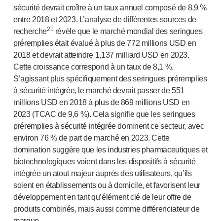
sécurité devrait croître à un taux annuel composé de 8,9 %
entre 2018 et 2023. L’analyse de différentes sources de
21
recherche
révèle que le marché mondial des seringues
préremplies était évalué à plus de 772 millions USD en
2018 et devrait atteindre 1,137 milliard USD en 2023.
Cette croissance correspond à un taux de 8,1 %.
S’agissant plus spécifiquement des seringues préremplies
à sécurité intégrée, le marché devrait passer de 551
millions USD en 2018 à plus de 869 millions USD en
2023 (TCAC de 9,6 %). Cela signifie que les seringues
préremplies à sécurité intégrée dominent ce secteur, avec
environ 76 % de part de marché en 2023. Cette
domination suggère que les industries pharmaceutiques et
biotechnologiques voient dans les dispositifs à sécurité
intégrée un atout majeur auprès des utilisateurs, qu’ils
soient en établissements ou à domicile, et favorisent leur
développement en tant qu’élément clé de leur offre de
produits combinés, mais aussi comme différenciateur de
marque.