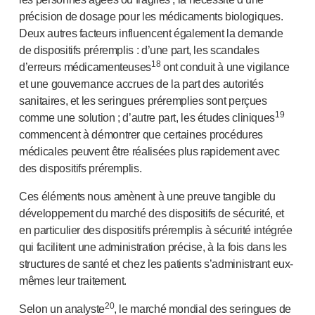
précision de dosage pour les médicaments biologiques.
Deux autres facteurs influencent également la demande
de dispositifs préremplis : d’une part, les scandales
18
d’erreurs médicamenteuses
ont conduit à une vigilance
et une gouvernance accrues de la part des autorités
sanitaires, et les seringues préremplies sont perçues
19
comme une solution ; d’autre part, les études cliniques
commencent à démontrer que certaines procédures
médicales peuvent être réalisées plus rapidement avec
des dispositifs préremplis.
Ces éléments nous amènent à une preuve tangible du
développement du marché des dispositifs de sécurité, et
en particulier des dispositifs préremplis à sécurité intégrée
qui facilitent une administration précise, à la fois dans les
structures de santé et chez les patients s’administrant eux-
mêmes leur traitement.
20
Selon un analyste
, le marché mondial des seringues de