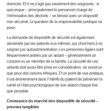
domicile. Et il ne s’agit pas seulement des soignants : si
quiconque – principalement le personnel chargé de
l’élimination des déchets – se blesse avec un dispositif
non sécurisé, la question de la responsabilité juridique se
pose.
La demande de dispositifs de sécurité est également
alimentée par les patients eux-mêmes, qui cherchent à se
soigner par autoadministration. Les personnes âgées sont
fréquemment aidées par un aidant – généralement un
conjoint ou un membre de la famille. La sécurité de ces
aidants doit aussi être prise en considération, ne
serait-ce
que pour des raisons éthiques. D’un point de vue pratique,
il est éminemment dans l’intérêt du patient de préserver la
santé et l’état psychologique de son aidant chaque fois
que possible.
Croissance du marché des dispositifs de sécurité –
preuves tangibles