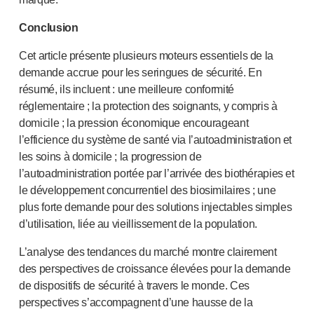
Conclusion
Cet article présente plusieurs moteurs essentiels de la
demande accrue pour les seringues de sécurité. En
résumé, ils incluent : une meilleure conformité
réglementaire ; la protection des soignants, y compris à
domicile ; la pression économique encourageant
l’efficience du système de santé via l’autoadministration et
les soins à domicile ; la progression de
l’autoadministration portée par l’arrivée des biothérapies et
le développement concurrentiel des biosimilaires ; une
plus forte demande pour des solutions injectables simples
d’utilisation, liée au vieillissement de la population.
L’analyse des tendances du marché montre clairement
des perspectives de croissance élevées pour la demande
de dispositifs de sécurité à travers le monde. Ces
perspectives s’accompagnent d’une hausse de la