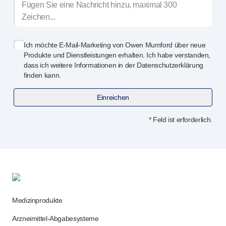
Ich möchte
E-Mail-Marketing
von Owen Mumford über neue
Produkte und Dienstleistungen erhalten. Ich habe verstanden,
dass ich weitere Informationen in der Datenschutzerklärung
finden kann.
Einreichen
* Feld ist erforderlich.
Medizinprodukte
Arzneimittel-Abgabesysteme