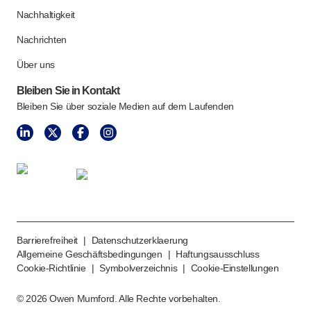
Nachhaltigkeit
Nachrichten
Über uns
Bleiben Sie in Kontakt
Bleiben Sie über soziale Medien auf dem Laufenden
Barrierefreiheit
|
Datenschutzerklaerung
Allgemeine Geschäftsbedingungen
|
Haftungsausschluss
Cookie-Richtlinie
|
Symbolverzeichnis
|
Cookie-Einstellungen
©
2026
Owen Mumford. Alle Rechte vorbehalten.