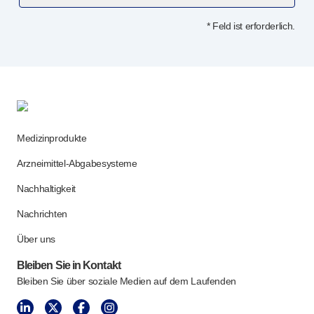
* Feld ist erforderlich.
Medizinprodukte
Arzneimittel-Abgabesysteme
Nachhaltigkeit
Nachrichten
Über uns
Bleiben Sie in Kontakt
Bleiben Sie über soziale Medien auf dem Laufenden