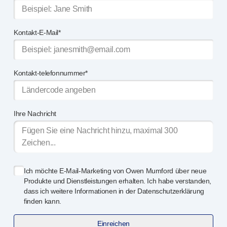
Kontakt-E-Mail*
Kontakt-telefonnummer*
Ihre Nachricht
Ich möchte
E-Mail-Marketing
von Owen Mumford über neue
Produkte und Dienstleistungen erhalten. Ich habe verstanden,
dass ich weitere Informationen in der Datenschutzerklärung
finden kann.
Einreichen